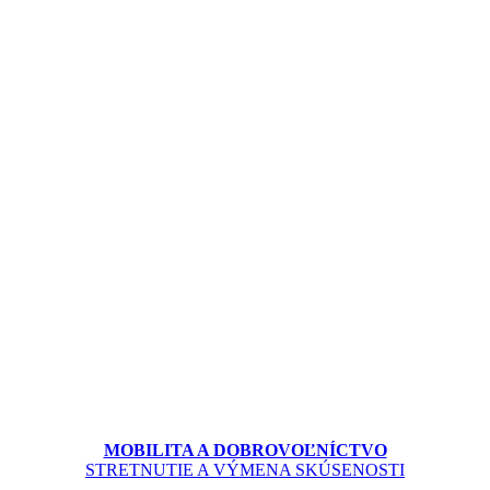
MOBILITA A DOBROVOĽNÍCTVO
STRETNUTIE A VÝMENA SKÚSENOSTI