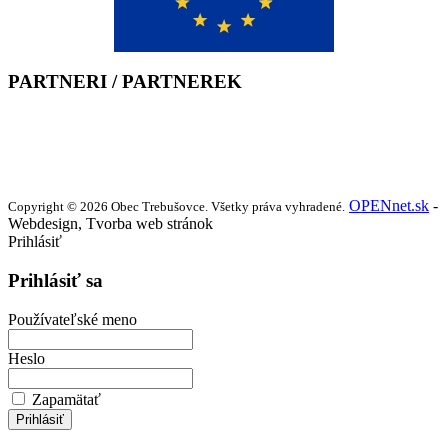
PARTNERI / PARTNEREK
OPENnet.sk
-
Copyright © 2026 Obec Trebušovce. Všetky práva vyhradené.
Webdesign, Tvorba web stránok
Prihlásiť
Prihlásiť sa
Používateľské meno
Heslo
Zapamätať